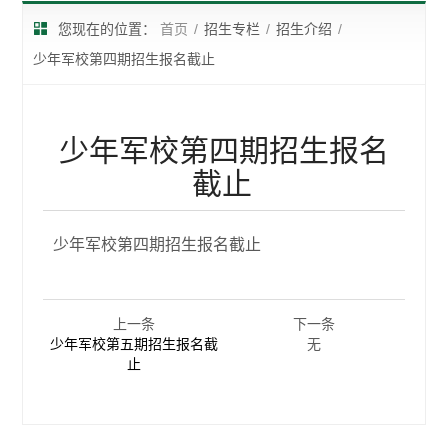
您现在的位置：
首页
/
招生专栏
/
招生介绍
/
少年军校第四期招生报名截止
少年军校第四期招生报名
截止
少年军校第四期招生报名截止
上一条
下一条
少年军校第五期招生报名截
无
止